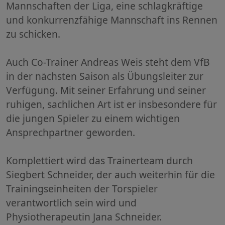
Mannschaften der Liga, eine schlagkräftige
und konkurrenzfähige Mannschaft ins Rennen
zu schicken.
Auch Co-Trainer Andreas Weis steht dem VfB
in der nächsten Saison als Übungsleiter zur
Verfügung. Mit seiner Erfahrung und seiner
ruhigen, sachlichen Art ist er insbesondere für
die jungen Spieler zu einem wichtigen
Ansprechpartner geworden.
Komplettiert wird das Trainerteam durch
Siegbert Schneider, der auch weiterhin für die
Trainingseinheiten der Torspieler
verantwortlich sein wird und
Physiotherapeutin Jana Schneider.