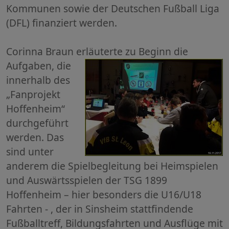
Kommunen sowie der Deutschen Fußball Liga
(DFL) finanziert werden.
Corinna Braun erläuterte
zu Beginn die
Aufgaben, die
innerhalb des
„Fanprojekt
Hoffenheim“
durchgeführt
werden. Das
sind unter
anderem die Spielbegleitung bei Heimspielen
und Auswärtsspielen der TSG 1899
Hoffenheim – hier besonders die U16/U18
Fahrten - , der in Sinsheim stattfindende
Fußballtreff, Bildungsfahrten und Ausflüge mit