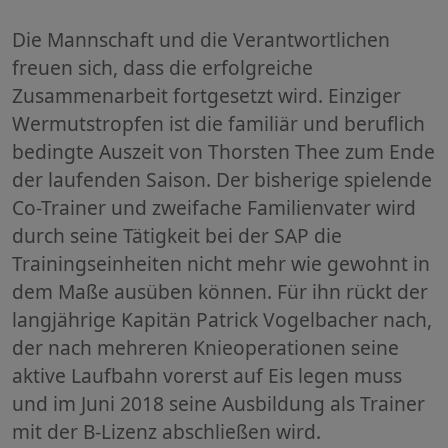
Die Mannschaft und die Verantwortlichen
freuen sich, dass die erfolgreiche
Zusammenarbeit fortgesetzt wird. Einziger
Wermutstropfen ist die familiär und beruflich
bedingte Auszeit von Thorsten Thee zum Ende
der laufenden Saison. Der bisherige spielende
Co-Trainer und zweifache Familienvater wird
durch seine Tätigkeit bei der SAP die
Trainingseinheiten nicht mehr wie gewohnt in
dem Maße ausüben können. Für ihn rückt der
langjährige Kapitän Patrick Vogelbacher nach,
der nach mehreren Knieoperationen seine
aktive Laufbahn vorerst auf Eis legen muss
und im Juni 2018 seine Ausbildung als Trainer
mit der B-Lizenz abschließen wird.