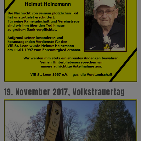
19. November 2017, Volkstrauertag