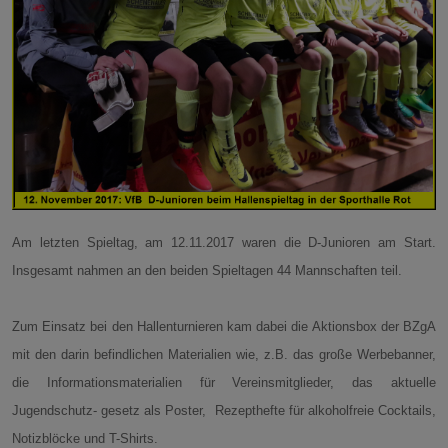
Am letzten Spieltag, am 12.11.2017 waren die D-Junioren am Start.
Insgesamt nahmen an den beiden Spieltagen 44 Mannschaften teil.
Zum Einsatz bei den Hallenturnieren kam dabei die Aktionsbox der BZgA
mit den darin befindlichen Materialien wie, z.B. das große Werbebanner,
die Informationsmaterialien für Vereinsmitglieder, das aktuelle
Jugendschutz- gesetz als Poster,
Rezepthefte für alkoholfreie Cocktails,
Notizblöcke und T-Shirts.