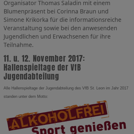
Organisator Thomas Saladin mit einem
Blumenpräsent bei Corinna Braun und
Simone Krikorka für die informationsreiche
Veranstaltung sowie bei den anwesenden
Jugendlichen und Erwachsenen für ihre
Teilnahme.
11. u. 12. November 2017:
Hallenspieltage der VfB
Jugendabteilung
Alle Hallenspieltage der Jugendabteilung des VfB St. Leon im Jahr 2017
standen unter dem Motto: