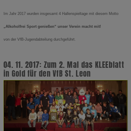
Im Jahr 2017 wurden insgesamt 4 Hallenspieltage mit diesem Motto
„Alkoholfrei Sport genießen“ unser Verein macht mit!
von der VfB-Jugendabteilung durchgeführt.
04. 11. 2017: Zum 2. Mal das KLEEblatt
in Gold für den VfB St. Leon