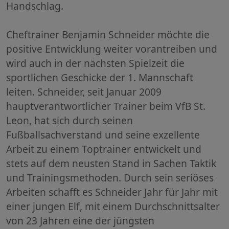
Handschlag.
Cheftrainer Benjamin Schneider möchte die
positive Entwicklung weiter vorantreiben und
wird auch in der nächsten Spielzeit die
sportlichen Geschicke der 1. Mannschaft
leiten. Schneider, seit Januar 2009
hauptverantwortlicher Trainer beim VfB St.
Leon, hat sich durch seinen
Fußballsachverstand und seine exzellente
Arbeit zu einem Toptrainer entwickelt und
stets auf dem neusten Stand in Sachen Taktik
und Trainingsmethoden. Durch sein seriöses
Arbeiten schafft es Schneider Jahr für Jahr mit
einer jungen Elf, mit einem Durchschnittsalter
von 23 Jahren eine der jüngsten