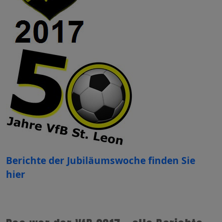
Berichte der Jubiläumswoche finden Sie
hier