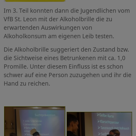
Im 3. Teil konnten dann die Jugendlichen vom
VfB St. Leon mit der Alkoholbrille die zu
erwartenden Auswirkungen von
Alkoholkonsum am eigenen Leib testen.
Die Alkoholbrille suggeriert den Zustand bzw.
die Sichtweise eines Betrunkenen mit ca. 1,0
Promille. Unter diesem Einfluss ist es schon
schwer auf eine Person zuzugehen und ihr die
Hand zu reichen.