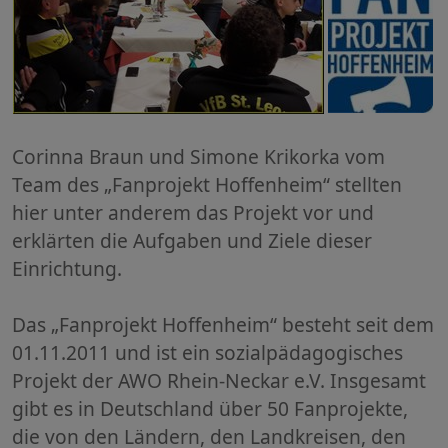
Corinna Braun und Simone Krikorka vom
Team des „Fanprojekt Hoffenheim“ stellten
hier unter anderem das Projekt vor und
erklärten die Aufgaben und Ziele dieser
Einrichtung.
Das „Fanprojekt Hoffenheim“ besteht seit dem
01.11.2011 und ist ein sozialpädagogisches
Projekt der AWO Rhein-Neckar e.V. Insgesamt
gibt es in Deutschland über 50 Fanprojekte,
die von den Ländern, den Landkreisen, den