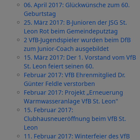
06. April 2017: Glückwünsche zum 60.
Geburtstag
25. März 2017: B-Junioren der JSG St.
Leon Rot beim Gemeindeputztag
2 VfB-Jugendspieler wurden beim DfB
zum Junior-Coach ausgebildet
15. März 2017: Der 1. Vorstand vom VfB
St. Leon feiert seinen 60.
Februar 2017: VfB Ehrenmitglied Dr.
Günter Feldle verstorben
Februar 2017: Projekt „Erneuerung
Warmwasseranlage VfB St. Leon"
15. Februar 2017:
Clubhausneueröffnung beim VfB St.
Leon
11. Februar 2017: Winterfeier des VfB