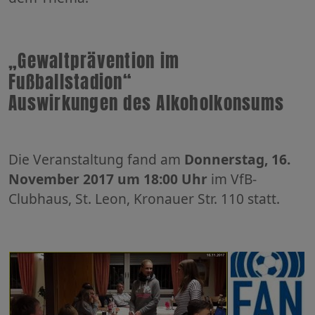
„Gewaltprävention im
Fußballstadion“
Auswirkungen des Alkoholkonsums
Die Veranstaltung fand am
Donnerstag, 16.
November 2017 um 18:00 Uhr
im VfB-
Clubhaus, St. Leon, Kronauer Str. 110 statt.