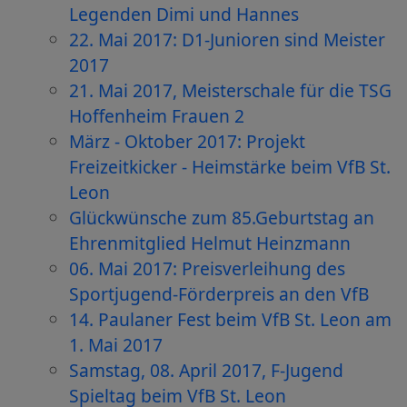
Legenden Dimi und Hannes
22. Mai 2017: D1-Junioren sind Meister
2017
21. Mai 2017, Meisterschale für die TSG
Hoffenheim Frauen 2
März - Oktober 2017: Projekt
Freizeitkicker - Heimstärke beim VfB St.
Leon
Glückwünsche zum 85.Geburtstag an
Ehrenmitglied Helmut Heinzmann
06. Mai 2017: Preisverleihung des
Sportjugend-Förderpreis an den VfB
14. Paulaner Fest beim VfB St. Leon am
1. Mai 2017
Samstag, 08. April 2017, F-Jugend
Spieltag beim VfB St. Leon