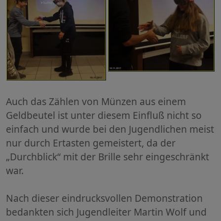
Auch das Zählen von Münzen aus einem
Geldbeutel ist unter diesem Einfluß nicht so
einfach und wurde bei den Jugendlichen meist
nur durch Ertasten gemeistert, da der
„Durchblick“ mit der Brille sehr eingeschränkt
war.
Nach dieser eindrucksvollen Demonstration
bedankten sich Jugendleiter Martin Wolf und