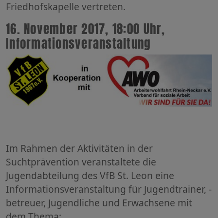
Friedhofskapelle vertreten.
16. November 2017, 18:00 Uhr,
Informationsveranstaltung
Im Rahmen der Aktivitäten in der
Suchtprävention veranstaltete die
Jugendabteilung des VfB St. Leon eine
Informationsveranstaltung für Jugendtrainer, -
betreuer, Jugendliche und Erwachsene mit
dem Thema: