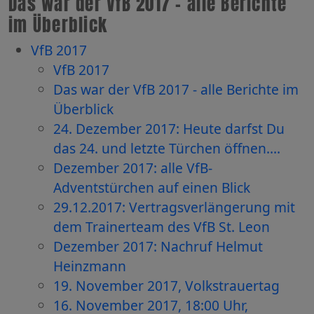
Das war der VfB 2017 - alle Berichte
im Überblick
VfB 2017
VfB 2017
Das war der VfB 2017 - alle Berichte im
Überblick
24. Dezember 2017: Heute darfst Du
das 24. und letzte Türchen öffnen....
Dezember 2017: alle VfB-
Adventstürchen auf einen Blick
29.12.2017: Vertragsverlängerung mit
dem Trainerteam des VfB St. Leon
Dezember 2017: Nachruf Helmut
Heinzmann
19. November 2017, Volkstrauertag
16. November 2017, 18:00 Uhr,