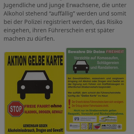
Jugendliche und junge Erwachsene, die unter
Alkohol stehend “auffällig” werden und somit
bei der Polizei registriert werden, das Risiko
eingehen, ihren Führerschein erst später
machen zu dürfen.