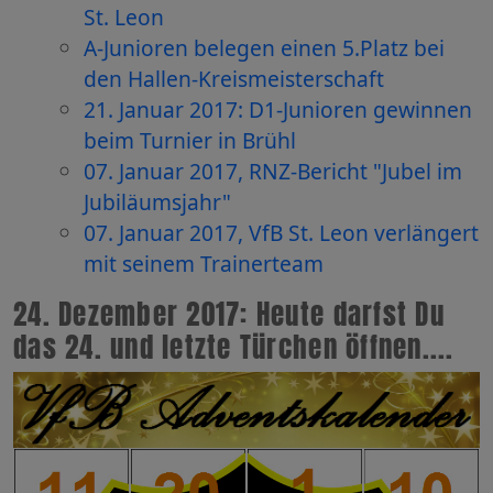
St. Leon
A-Junioren belegen einen 5.Platz bei
den Hallen-Kreismeisterschaft
21. Januar 2017: D1-Junioren gewinnen
beim Turnier in Brühl
07. Januar 2017, RNZ-Bericht "Jubel im
Jubiläumsjahr"
07. Januar 2017, VfB St. Leon verlängert
mit seinem Trainerteam
24. Dezember 2017: Heute darfst Du
das 24. und letzte Türchen öffnen....