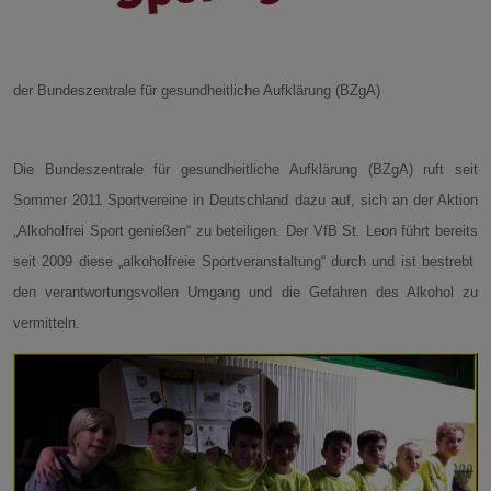
der Bundeszentrale für gesundheitliche Aufklärung (BZgA)
Die Bundeszentrale für gesundheitliche Aufklärung (BZgA) ruft seit
Sommer 2011 Sportvereine in Deutschland dazu auf, sich an der Aktion
„Alkoholfrei Sport genießen“ zu beteiligen. Der VfB St. Leon führt bereits
seit 2009 diese „alkoholfreie Sportveranstaltung“ durch und ist bestrebt
den verantwortungsvollen Umgang und die Gefahren des Alkohol zu
vermitteln.