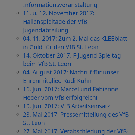
Informationsveranstaltung
11. u. 12. November 2017:
Hallenspieltage der VfB
Jugendabteilung
04. 11. 2017: Zum 2. Mal das KLEEblatt
in Gold für den VfB St. Leon
14. Oktober 2017, F-Jugend Spieltag
beim VfB St. Leon
04. August 2017: Nachruf für unser
Ehrenmitglied Rudi Kuhn
16. Juni 2017: Marcel und Fabienne
Heger vom VfB erfolgreich!
10. Juni 2017: VfB Arbeitseinsatz
28. Mai 2017: Pressemitteilung des VfB
St. Leon
27. Mai 2017: Verabschiedung der VfB-