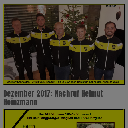
Dezember 2017: Nachruf Helmut
Heinzmann