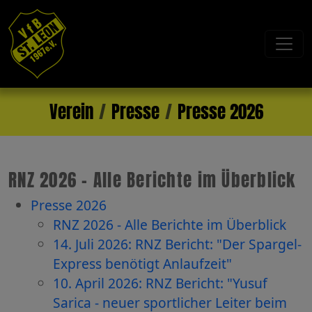
Verein
Presse
Presse 2026
RNZ 2026 - Alle Berichte im Überblick
Presse 2026
RNZ 2026 - Alle Berichte im Überblick
14. Juli 2026: RNZ Bericht: "Der Spargel-
Express benötigt Anlaufzeit"
10. April 2026: RNZ Bericht: "Yusuf
Sarica - neuer sportlicher Leiter beim