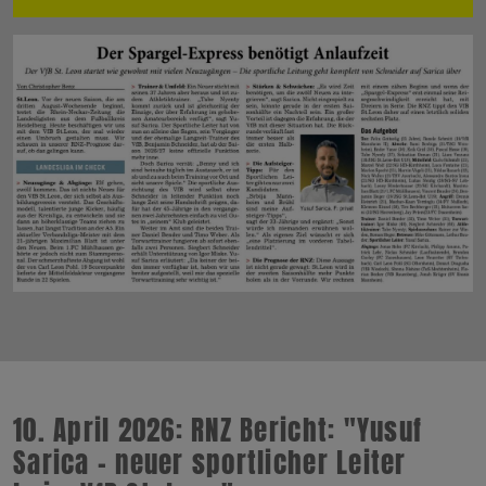
10. April 2026: RNZ Bericht: "Yusuf
Sarica - neuer sportlicher Leiter