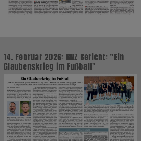
14. Februar 2026: RNZ Bericht: "Ein
Glaubenskrieg im Fußball"