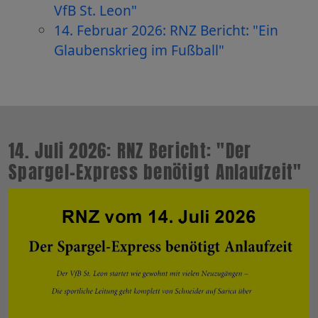
VfB St. Leon"
14. Februar 2026: RNZ Bericht: "Ein
Glaubenskrieg im Fußball"
14. Juli 2026: RNZ Bericht: "Der
Spargel-Express benötigt Anlaufzeit"