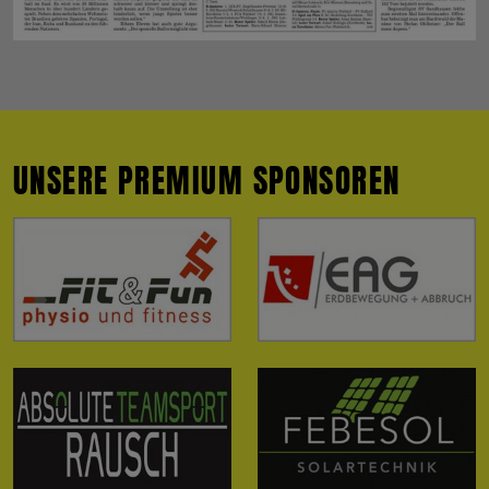
UNSERE PREMIUM SPONSOREN