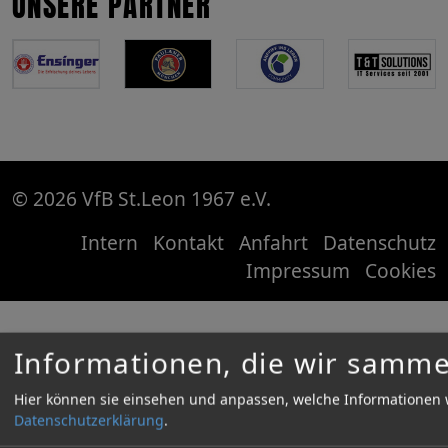
UNSERE PARTNER
© 2026 VfB St.Leon 1967 e.V.
Intern
Kontakt
Anfahrt
Datenschutz
Impressum
Cookies
Informationen, die wir samme
Hier können sie einsehen und anpassen, welche Informationen 
Datenschutzerklärung
.