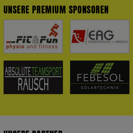
UNSERE PREMIUM SPONSOREN