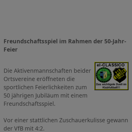
Freundschaftsspiel im Rahmen der 50-Jahr-
Feier
Die Aktivenmannschaften beider
Ortsvereine eröffneten die
sportlichen Feierlichkeiten zum
50 jährigen Jubiläum mit einem
Freundschaftsspiel.
Vor einer stattlichen Zuschauerkulisse gewann
der VfB mit 4:2.