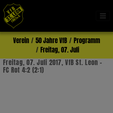
Verein
50 Jahre VfB
Programm
Freitag, 07. Juli
Freitag, 07. Juli 2017, VfB St. Leon -
FC Rot 4:2 (2:1)