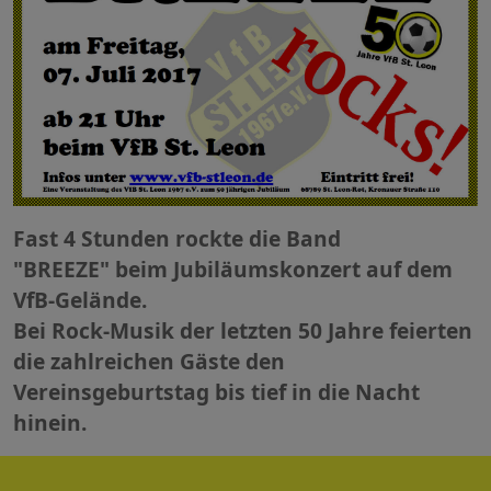
Fast 4 Stunden rockte die Band
"BREEZE" beim Jubiläumskonzert auf dem
VfB-Gelände.
Bei Rock-Musik der letzten 50 Jahre feierten
die zahlreichen Gäste den
Vereinsgeburtstag bis tief in die Nacht
hinein.