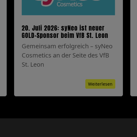
20. Juli 2026: syNeo ist neuer
GOLD-Sponsor beim VfB St. Leon
Gemeinsam erfolgreich – syNeo
Cosmetics an der Seite des VfB
St. Leon
Weiterlesen