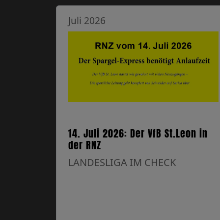
Juli 2026
14. Juli 2026: Der VfB St.Leon in
der RNZ
LANDESLIGA IM CHECK