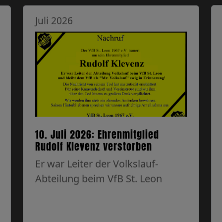
Juli 2026
10. Juli 2026: Ehrenmitglied
Rudolf Klevenz verstorben
Er war Leiter der Volkslauf-
Abteilung beim VfB St. Leon