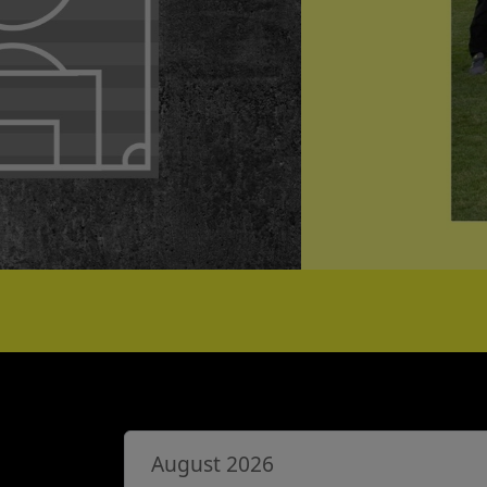
August 2026