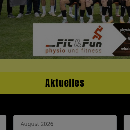
Aktuelles
August 2026