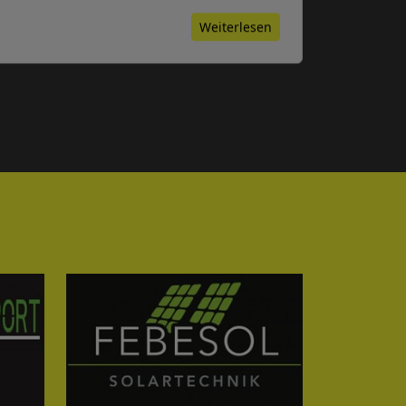
Weiterlesen