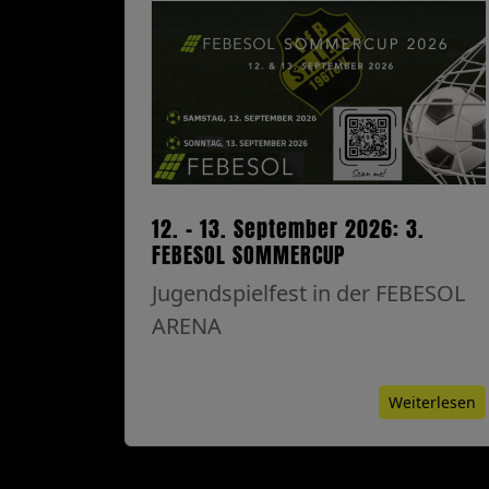
12. - 13. September 2026: 3.
FEBESOL SOMMERCUP
Jugendspielfest in der FEBESOL
ARENA
Weiterlesen