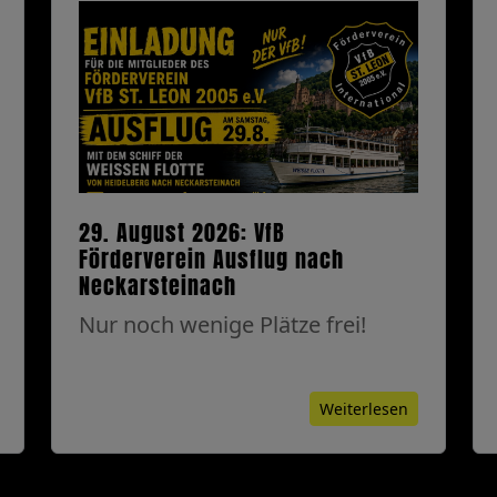
29. August 2026: VfB
Förderverein Ausflug nach
Neckarsteinach
Nur noch wenige Plätze frei!
Weiterlesen