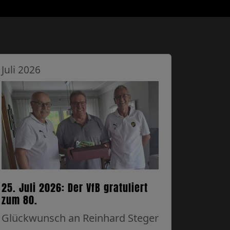
Juli 2026
25. Juli 2026: Der VfB gratuliert
zum 80.
Glückwunsch an Reinhard Steger