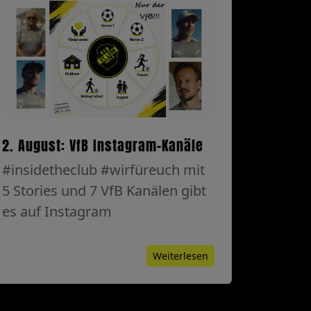
2. August: VfB Instagram-Kanäle
#insidetheclub #wirfüreuch mit
5 Stories und 7 VfB Kanälen gibt
es auf Instagram
Weiterlesen