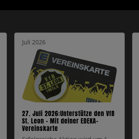
Juli 2026
27. Juli 2026:Unterstütze den VfB
St. Leon – Mit deiner EDEKA-
Vereinskarte