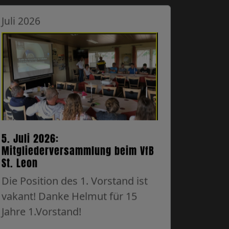
Juli 2026
5. Juli 2026:
Mitgliederversammlung beim VfB
St. Leon
Die Position des 1. Vorstand ist
vakant! Danke Helmut für 15
Jahre 1.Vorstand!