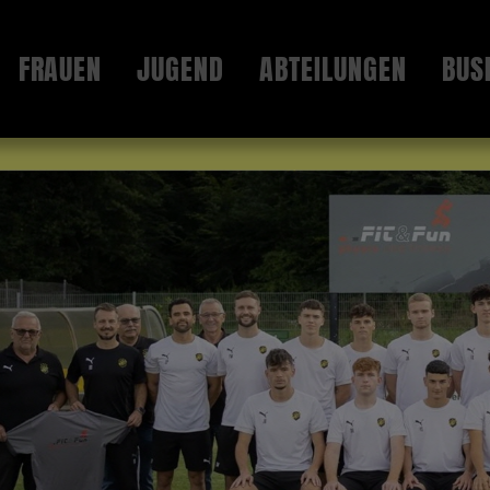
FRAUEN
JUGEND
ABTEILUNGEN
BUS