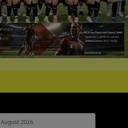
August 2026