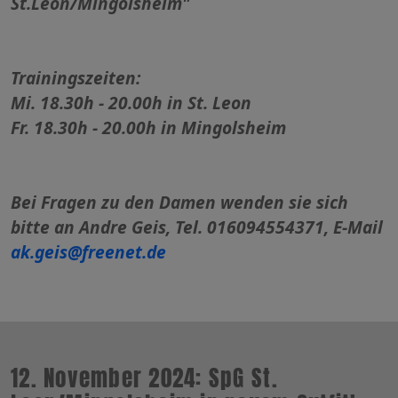
St.Leon/Mingolsheim"
Trainingszeiten:
Mi. 18.30h - 20.00h in St. Leon
Fr. 18.30h - 20.00h in Mingolsheim
Bei Fragen zu den Damen wenden sie sich
bitte an Andre Geis, Tel. 016094554371, E-Mail
ak.geis@
freenet.de
12. November 2024: SpG St.