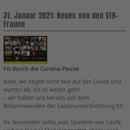
31. Januar 2021: Neues von den VfB-
Frauen
Fit durch die Corona-Pause
Nein, wir liegen nicht faul auf der Couch und
warten ab, bis es weiter geht
– wir halten uns bereits seit dem
Bekanntwerden der Saisonunterbrechung fit!
Im November sollte jede Spielerin vier Läufe