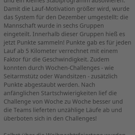
und ein kleines Stabiprogramm absolvieren.
Damit die Lauf-Motivation größer wird, wurde
das System für den Dezember umgestellt: die
Mannschaft wurde in sechs Gruppen
eingeteilt. Innerhalb dieser Gruppen hieß es
jetzt Punkte sammeln! Punkte gab es für jeden
Lauf ab 5 Kilometer verrechnet mit einem
Faktor für die Geschwindigkeit. Zudem
konnten durch Wochen-Challenges - wie
Seitarmstütz oder Wandsitzen - zusätzlich
Punkte abgestaubt werden. Nach
anfänglichen Startschwierigkeiten lief die
Challenge von Woche zu Woche besser und
die Teams lieferten unzählige Läufe ab und
überboten sich in den Challenges!