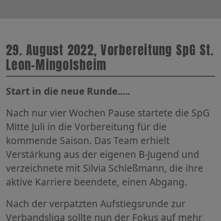
29. August 2022, Vorbereitung SpG St.
Leon-Mingolsheim
Start in die neue Runde.....
Nach nur vier Wochen Pause startete die SpG
Mitte Juli in die Vorbereitung für die
kommende Saison. Das Team erhielt
Verstärkung aus der eigenen B-Jugend und
verzeichnete mit Silvia Schleßmann, die ihre
aktive Karriere beendete, einen Abgang.
Nach der verpatzten Aufstiegsrunde zur
Verbandsliga sollte nun der Fokus auf mehr