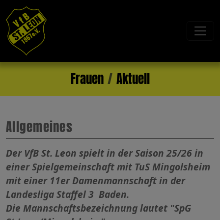
Frauen
Aktuell
Allgemeines
Der VfB St. Leon spielt in der Saison 25/26 in
einer Spielgemeinschaft mit TuS Mingolsheim
mit einer 11er Damenmannschaft in der
Landesliga Staffel 3 Baden.
Die Mannschaftsbezeichnung lautet "SpG