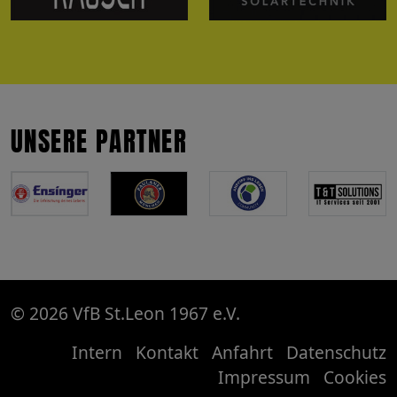
UNSERE PARTNER
© 2026 VfB St.Leon 1967 e.V.
Intern
Kontakt
Anfahrt
Datenschutz
Impressum
Cookies