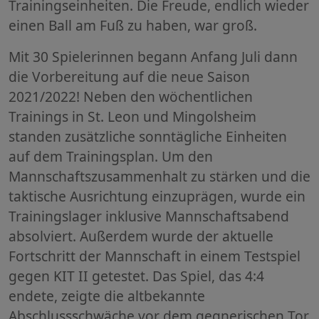
Trainingseinheiten. Die Freude, endlich wieder
einen Ball am Fuß zu haben, war groß.
Mit 30 Spielerinnen begann Anfang Juli dann
die Vorbereitung auf die neue Saison
2021/2022! Neben den wöchentlichen
Trainings in St. Leon und Mingolsheim
standen zusätzliche sonntägliche Einheiten
auf dem Trainingsplan. Um den
Mannschaftszusammenhalt zu stärken und die
taktische Ausrichtung einzuprägen, wurde ein
Trainingslager inklusive Mannschaftsabend
absolviert. Außerdem wurde der aktuelle
Fortschritt der Mannschaft in einem Testspiel
gegen KIT II getestet. Das Spiel, das 4:4
endete, zeigte die altbekannte
Abschlussschwäche vor dem gegnerischen Tor