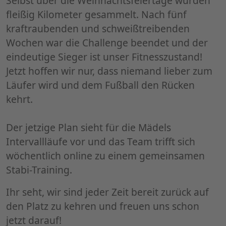
Selbst über die Weihnachtsfeiertage wurden
fleißig Kilometer gesammelt. Nach fünf
kraftraubenden und schweißtreibenden
Wochen war die Challenge beendet und der
eindeutige Sieger ist unser Fitnesszustand!
Jetzt hoffen wir nur, dass niemand lieber zum
Läufer wird und dem Fußball den Rücken
kehrt.
Der jetzige Plan sieht für die Mädels
Intervallläufe vor und das Team trifft sich
wöchentlich online zu einem gemeinsamen
Stabi-Training.
Ihr seht, wir sind jeder Zeit bereit zurück auf
den Platz zu kehren und freuen uns schon
jetzt darauf!