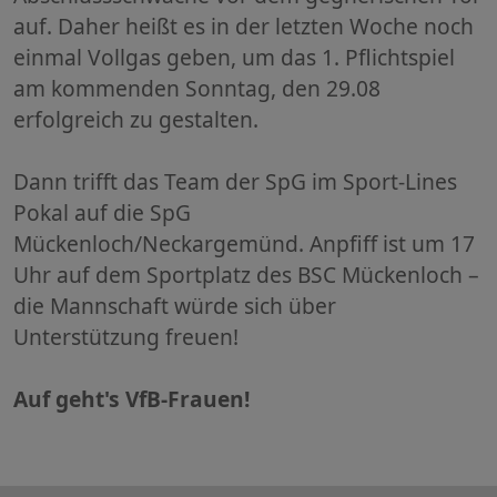
auf. Daher heißt es in der letzten Woche noch
einmal Vollgas geben, um das 1. Pflichtspiel
am kommenden Sonntag, den 29.08
erfolgreich zu gestalten.
Dann trifft das Team der SpG im Sport-Lines
Pokal auf die SpG
Mückenloch/Neckargemünd. Anpfiff ist um 17
Uhr auf dem Sportplatz des BSC Mückenloch –
die Mannschaft würde sich über
Unterstützung freuen!
Auf geht's VfB-Frauen!