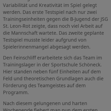
Variabilität und Kreativität im Spiel gelegt
werden. Das erste Testspiel nach nur zwei
Trainingseinheiten gegen die B-Jugend der JSG
St. Leon-Rot zeigte, dass noch viel Arbeit auf
die Mannschaft wartete. Das zweite geplante
Testspiel musste leider aufgrund von
Spielerinnenmangel abgesagt werden.
Den Feinschliff erarbeitete sich das Team im
Trainingslager in der Sportschule Schöneck.
Hier standen neben fünf Einheiten auf dem
Feld und theoretischen Grundlagen auch die
Förderung des Teamgeistes auf dem
Programm.
Nach diesem gelungenen und harten
Wochenende fiebert man nun dem ersten