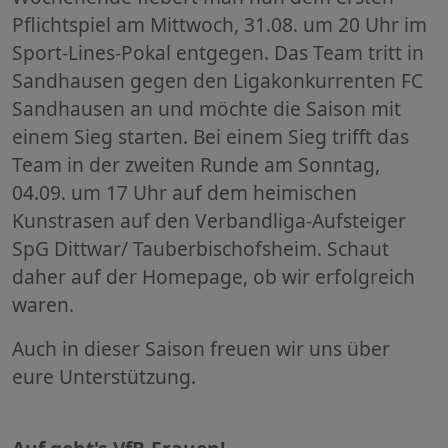
Pflichtspiel am Mittwoch, 31.08. um 20 Uhr im
Sport-Lines-Pokal entgegen. Das Team tritt in
Sandhausen gegen den Ligakonkurrenten FC
Sandhausen an und möchte die Saison mit
einem Sieg starten. Bei einem Sieg trifft das
Team in der zweiten Runde am Sonntag,
04.09. um 17 Uhr auf dem heimischen
Kunstrasen auf den Verbandliga-Aufsteiger
SpG Dittwar/ Tauberbischofsheim. Schaut
daher auf der Homepage, ob wir erfolgreich
waren.
Auch in dieser Saison freuen wir uns über
eure Unterstützung.