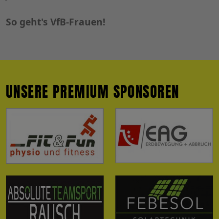
So geht's VfB-Frauen!
UNSERE PREMIUM SPONSOREN