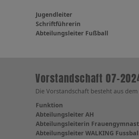
Jugendleiter
Schriftführerin
Abteilungsleiter Fußball
Vorstandschaft 07-202
Die Vorstandschaft besteht aus de
Funktion
Abteilungsleiter AH
Abteilungsleiterin Frauengymnast
Abteilungsleiter WALKING Fussbal