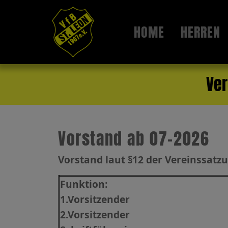
HOME
HERREN
Ver
Vorstand ab 07-2026
Vorstand laut §12 der Vereinssatz
Funktion:
1.Vorsitzender
2.Vorsitzender