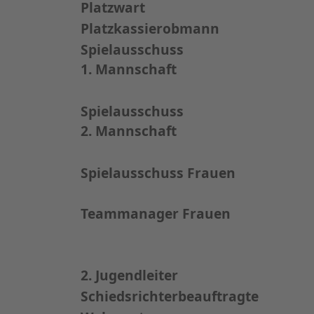
Platzwart
Platzkassierobmann
Spielausschuss
1. Mannschaft
Spielausschuss
2. Mannschaft
Spielausschuss Frauen
Teammanager Frauen
2. Jugendleiter
Schiedsrichterbeauftragte