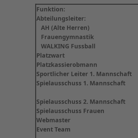
Funktion:
Abteilungsleiter:
AH (Alte Herren)
Frauengymnastik
WALKING Fussball
Platzwart
Platzkassierobmann
Sportlicher Leiter 1. Mannschaft
Spielausschuss 1. Mannschaft
Spielausschuss 2. Mannschaft
Spielausschuss Frauen
Webmaster
Event Team