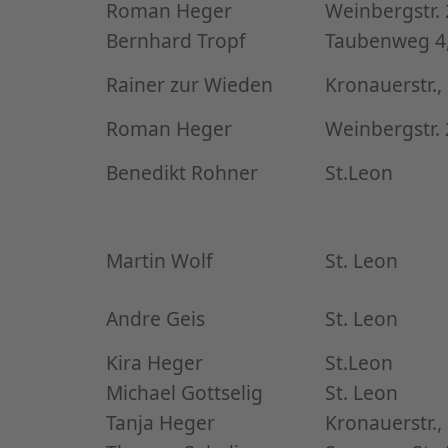
Roman Heger
Weinbergstr. 
Bernhard Tropf
Taubenweg 4,
Rainer zur Wieden
Kronauerstr.,
Roman Heger
Weinbergstr. 
Benedikt Rohner
St.Leon
Martin Wolf
St. Leon
Andre Geis
St. Leon
Kira Heger
St.Leon
Michael Gottselig
St. Leon
Tanja Heger
Kronauerstr.,