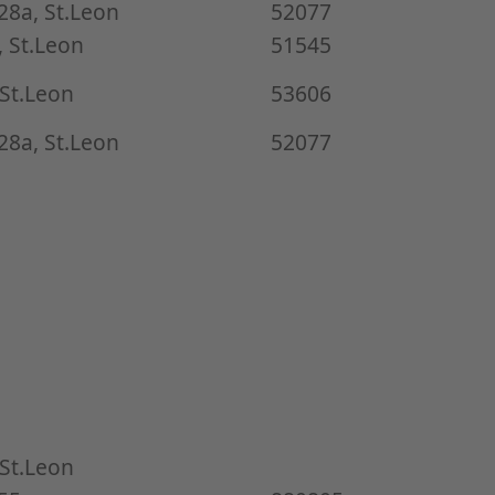
28a, St.Leon
52077
 St.Leon
51545
 St.Leon
53606
28a, St.Leon
52077
 St.Leon