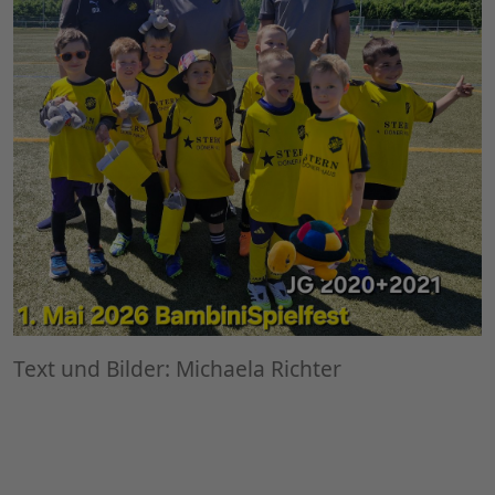
Text und Bilder: Michaela Richter