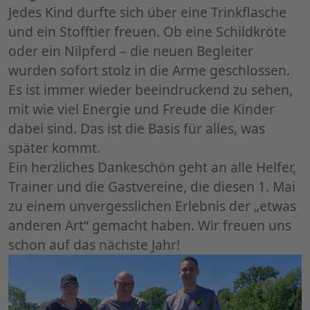
​Jedes Kind durfte sich über eine Trinkflasche
und ein Stofftier freuen. Ob eine Schildkröte
oder ein Nilpferd – die neuen Begleiter
wurden sofort stolz in die Arme geschlossen.
​Es ist immer wieder beeindruckend zu sehen,
mit wie viel Energie und Freude die Kinder
dabei sind. Das ist die Basis für alles, was
später kommt.
​Ein herzliches Dankeschön geht an alle Helfer,
Trainer und die Gastvereine, die diesen 1. Mai
zu einem unvergesslichen Erlebnis der „etwas
anderen Art“ gemacht haben. Wir freuen uns
schon auf das nächste Jahr!