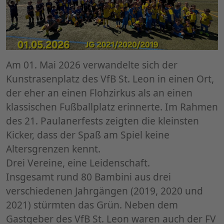
Am 01. Mai 2026 verwandelte sich der
Kunstrasenplatz des VfB St. Leon in einen Ort,
der eher an einen Flohzirkus als an einen
klassischen Fußballplatz erinnerte. Im Rahmen
des 21. Paulanerfests zeigten die kleinsten
Kicker, dass der Spaß am Spiel keine
Altersgrenzen kennt.
​Drei Vereine, eine Leidenschaft.
​Insgesamt rund 80 Bambini aus drei
verschiedenen Jahrgängen (2019, 2020 und
2021) stürmten das Grün. Neben dem
Gastgeber des VfB St. Leon waren auch der FV