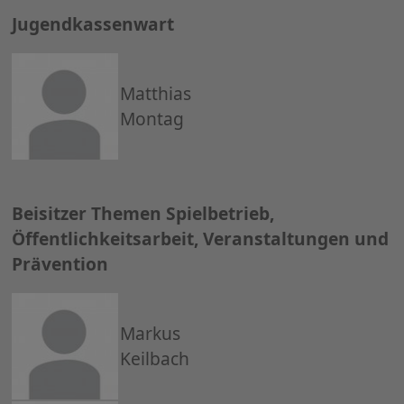
Jugendkassenwart
Matthias
Montag
Beisitzer Themen Spielbetrieb,
Öffentlichkeitsarbeit, Veranstaltungen und
Prävention
Markus
Keilbach