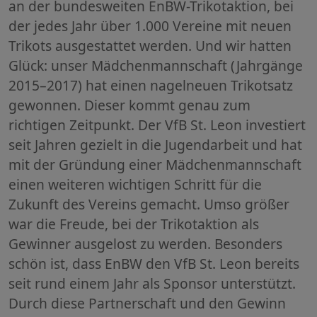
an der bundesweiten EnBW-Trikotaktion, bei
der jedes Jahr über 1.000 Vereine mit neuen
Trikots ausgestattet werden. Und wir hatten
Glück: unser Mädchenmannschaft (Jahrgänge
2015–2017) hat einen nagelneuen Trikotsatz
gewonnen. Dieser kommt genau zum
richtigen Zeitpunkt. Der VfB St. Leon investiert
seit Jahren gezielt in die Jugendarbeit und hat
mit der Gründung einer Mädchenmannschaft
einen weiteren wichtigen Schritt für die
Zukunft des Vereins gemacht. Umso größer
war die Freude, bei der Trikotaktion als
Gewinner ausgelost zu werden. Besonders
schön ist, dass EnBW den VfB St. Leon bereits
seit rund einem Jahr als Sponsor unterstützt.
Durch diese Partnerschaft und den Gewinn