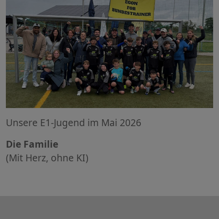
Unsere E1-Jugend im Mai 2026
Die Familie
(Mit Herz, ohne KI)