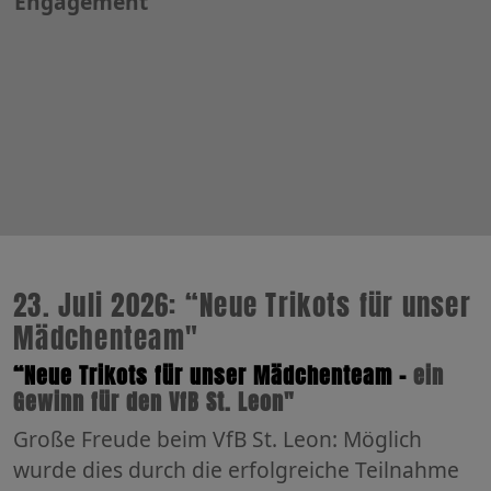
Engagement
23. Juli 2026: “Neue Trikots für unser
Mädchenteam"
“Neue Trikots für unser Mädchenteam -
ein
Gewinn für den VfB St. Leon"
Große Freude beim VfB St. Leon: Möglich
wurde dies durch die erfolgreiche Teilnahme