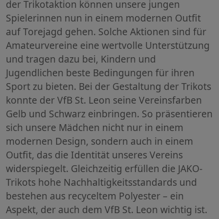
der Trikotaktion können unsere jungen
Spielerinnen nun in einem modernen Outfit
auf Torejagd gehen. Solche Aktionen sind für
Amateurvereine eine wertvolle Unterstützung
und tragen dazu bei, Kindern und
Jugendlichen beste Bedingungen für ihren
Sport zu bieten. Bei der Gestaltung der Trikots
konnte der VfB St. Leon seine Vereinsfarben
Gelb und Schwarz einbringen. So präsentieren
sich unsere Mädchen nicht nur in einem
modernen Design, sondern auch in einem
Outfit, das die Identität unseres Vereins
widerspiegelt. Gleichzeitig erfüllen die JAKO-
Trikots hohe Nachhaltigkeitsstandards und
bestehen aus recyceltem Polyester – ein
Aspekt, der auch dem VfB St. Leon wichtig ist.