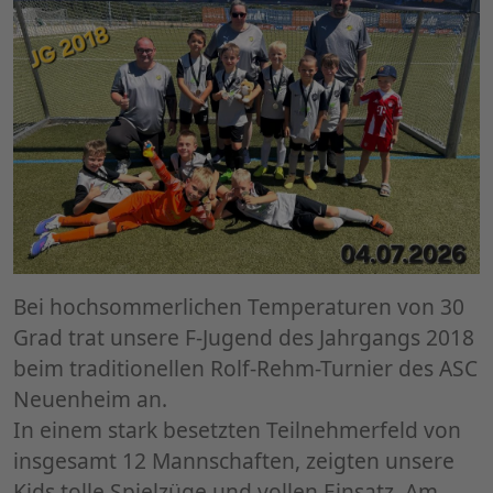
Bei hochsommerlichen Temperaturen von 30
Grad trat unsere F-Jugend des Jahrgangs 2018
beim traditionellen Rolf-Rehm-Turnier des ASC
Neuenheim an.
​In einem stark besetzten Teilnehmerfeld von
insgesamt 12 Mannschaften, zeigten unsere
Kids tolle Spielzüge und vollen Einsatz. Am