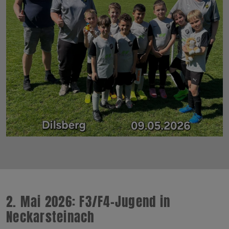
2. Mai 2026: F3/F4-Jugend in
Neckarsteinach