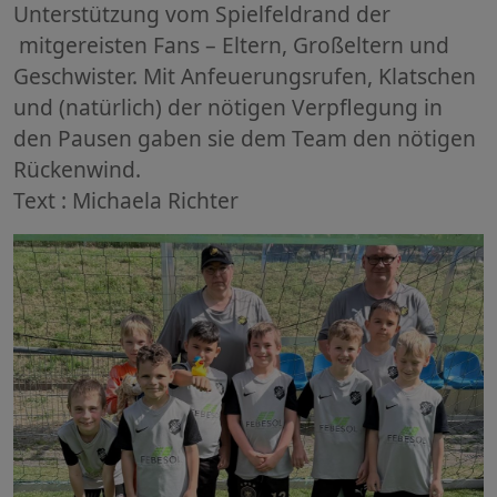
Unterstützung vom Spielfeldrand der
mitgereisten Fans – Eltern, Großeltern und
Geschwister. Mit Anfeuerungsrufen, Klatschen
und (natürlich) der nötigen Verpflegung in
den Pausen gaben sie dem Team den nötigen
Rückenwind.
Text : Michaela Richter