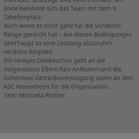
Ende belohnte sich das Team mit dem 9.
Tabellenplatz.
​Auch wenn es nicht ganz für die vorderen
Ränge gereicht hat – bei diesen Bedingungen
überhaupt so eine Leistung abzurufen,
verdient Respekt!
Ein riesiges Dankeschön geht an die
mitgereisten Eltern fürs Anfeuern und die
lückenlose Getränkeversorgung sowie an den
ASC Neuenheim für die Organisation.
Text: Michaela Richter