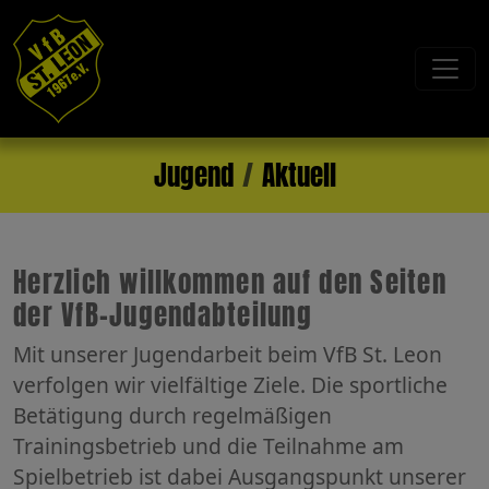
Jugend
Aktuell
Herzlich willkommen auf den Seiten
der VfB-Jugendabteilung
Mit unserer Jugendarbeit beim VfB St. Leon
verfolgen wir vielfältige Ziele. Die sportliche
Betätigung durch regelmäßigen
Trainingsbetrieb und die Teilnahme am
Spielbetrieb ist dabei Ausgangspunkt unserer