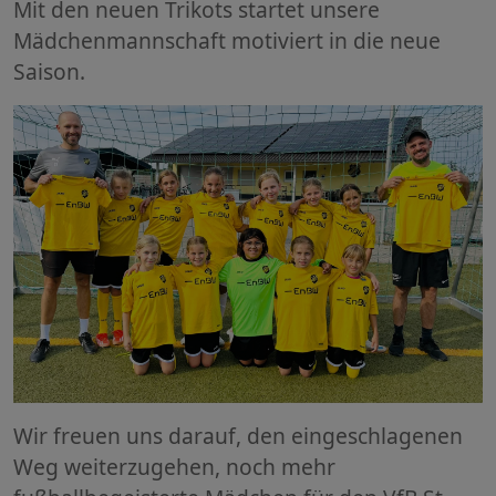
Mit den neuen Trikots startet unsere
Mädchenmannschaft motiviert in die neue
Saison.
Wir freuen uns darauf, den eingeschlagenen
Weg weiterzugehen, noch mehr