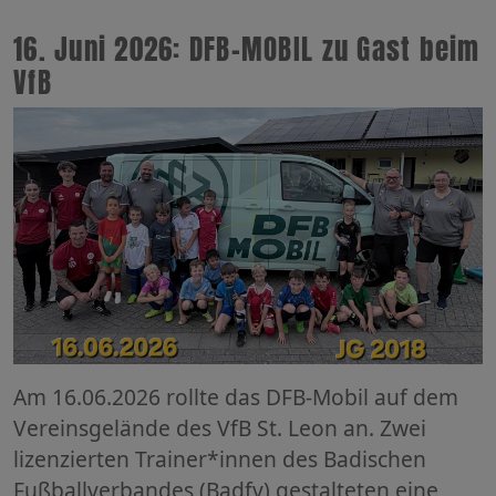
16. Juni 2026: DFB-MOBIL zu Gast beim
VfB
Am 16.06.2026 rollte das DFB-Mobil auf dem
Vereinsgelände des VfB St. Leon an. Zwei
lizenzierten Trainer*innen des Badischen
Fußballverbandes (Badfv) gestalteten eine