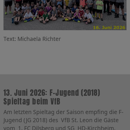
Text: Michaela Richter
13. Juni 2026: F-Jugend (2018)
Spieltag beim VfB
Am letzten Spieltag der Saison empfing die F-
Jugend (JG 2018) des VfB St. Leon die Gäste
vom 1. FC Dilsberg und SG HD-Kirchheim.