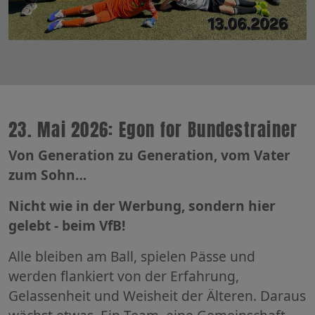
23. Mai 2026: Egon for Bundestrainer
Von Generation zu Generation, vom Vater
zum Sohn…
Nicht wie in der Werbung, sondern hier
gelebt - beim VfB!
Alle bleiben am Ball, spielen Pässe und
werden flankiert von der Erfahrung,
Gelassenheit und Weisheit der Älteren. Daraus