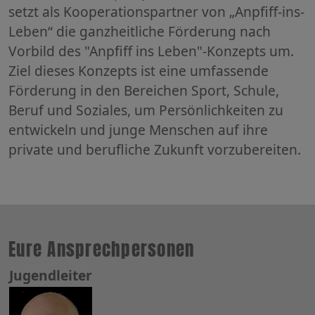
setzt als Kooperationspartner von „Anpfiff-ins-
Leben“ die ganzheitliche Förderung nach
Vorbild des "Anpfiff ins Leben"-Konzepts um.
Ziel dieses Konzepts ist eine umfassende
Förderung in den Bereichen Sport, Schule,
Beruf und Soziales, um Persönlichkeiten zu
entwickeln und junge Menschen auf ihre
private und berufliche Zukunft vorzubereiten.
Eure Ansprechpersonen
Jugendleiter