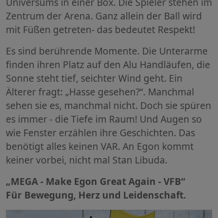
Universums in einer Box. Die Spieler stehen im
Zentrum der Arena. Ganz allein der Ball wird
mit Füßen getreten- das bedeutet Respekt!
Es sind berührende Momente. Die Unterarme
finden ihren Platz auf den Alu Handläufen, die
Sonne steht tief, seichter Wind geht. Ein
Älterer fragt: „Hasse gesehen?“. Manchmal
sehen sie es, manchmal nicht. Doch sie spüren
es immer - die Tiefe im Raum! Und Augen so
wie Fenster erzählen ihre Geschichten. Das
benötigt alles keinen VAR. An Egon kommt
keiner vorbei, nicht mal Stan Libuda.
„MEGA - Make Egon Great Again - VFB“
Für Bewegung, Herz und Leidenschaft.