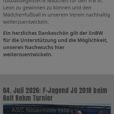
fußballbegeisterte Mädchen für den VfB St.
Leon zu gewinnen zu können und den
Mädchenfußball in unserem Verein nachhaltig
weiterzuentwickeln.
Ein herzliches Dankeschön gilt der EnBW
für die Unterstützung und die Möglichkeit,
unseren Nachwuchs hier
weiterzuentwickeln.
04. Juli 2026: F-Jugend JG 2018 beim
Rolf Rehm Turnier