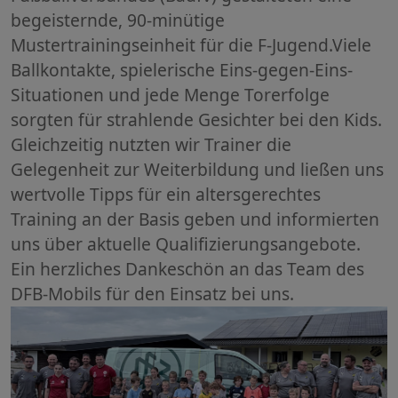
begeisternde, 90-minütige
Mustertrainingseinheit für die F-Jugend.​Viele
Ballkontakte, spielerische Eins-gegen-Eins-
Situationen und jede Menge Torerfolge
sorgten für strahlende Gesichter bei den Kids. ​
Gleichzeitig nutzten wir Trainer die
Gelegenheit zur Weiterbildung und ließen uns
wertvolle Tipps für ein altersgerechtes
Training an der Basis geben und informierten
uns über aktuelle Qualifizierungsangebote.
Ein herzliches Dankeschön an das Team des
DFB-Mobils für den Einsatz bei uns.