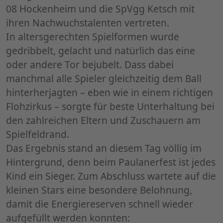
08 Hockenheim und die SpVgg Ketsch mit
ihren Nachwuchstalenten vertreten.
​In altersgerechten Spielformen wurde
gedribbelt, gelacht und natürlich das eine
oder andere Tor bejubelt. Dass dabei
manchmal alle Spieler gleichzeitig dem Ball
hinterherjagten – eben wie in einem richtigen
Flohzirkus – sorgte für beste Unterhaltung bei
den zahlreichen Eltern und Zuschauern am
Spielfeldrand.
​Das Ergebnis stand an diesem Tag völlig im
Hintergrund, denn beim Paulanerfest ist jedes
Kind ein Sieger. Zum Abschluss wartete auf die
kleinen Stars eine besondere Belohnung,
damit die Energiereserven schnell wieder
aufgefüllt werden konnten: