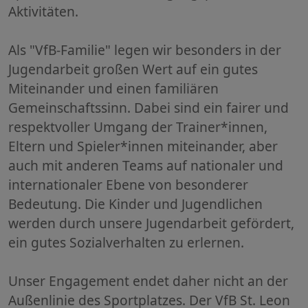
Aktivitäten.
Als "VfB-Familie" legen wir besonders in der
Jugendarbeit großen Wert auf ein gutes
Miteinander und einen familiären
Gemeinschaftssinn. Dabei sind ein fairer und
respektvoller Umgang der Trainer*innen,
Eltern und Spieler*innen miteinander, aber
auch mit anderen Teams auf nationaler und
internationaler Ebene von besonderer
Bedeutung. Die Kinder und Jugendlichen
werden durch unsere Jugendarbeit gefördert,
ein gutes Sozialverhalten zu erlernen.
Unser Engagement endet daher nicht an der
Außenlinie des Sportplatzes. Der VfB St. Leon