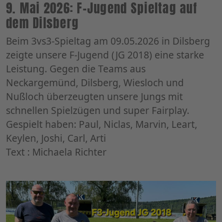
9. Mai 2026: F-Jugend Spieltag auf
dem Dilsberg
Beim 3vs3-Spieltag am 09.05.2026 in Dilsberg
zeigte unsere F-Jugend (JG 2018) eine starke
Leistung. Gegen die Teams aus
Neckargemünd, Dilsberg, Wiesloch und
Nußloch überzeugten unsere Jungs mit
schnellen Spielzügen und super Fairplay.
Gespielt haben: Paul, Niclas, Marvin, Leart,
Keylen, Joshi, Carl, Arti
Text : Michaela Richter