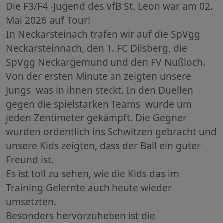
Die F3/F4 -Jugend des VfB St. Leon war am 02.
Mai 2026 auf Tour!
In Neckarsteinach trafen wir auf die SpVgg
Neckarsteinnach, den 1. FC Dilsberg, die
SpVgg Neckargemünd und den FV Nußloch.
Von der ersten Minute an zeigten unsere
Jungs was in ihnen steckt. In den Duellen
gegen die spielstarken Teams wurde um
jeden Zentimeter gekämpft. Die Gegner
wurden ordentlich ins Schwitzen gebracht und
unsere Kids zeigten, dass der Ball ein guter
Freund ist.
Es ist toll zu sehen, wie die Kids das im
Training Gelernte auch heute wieder
umsetzten.
Besonders hervorzuheben ist die