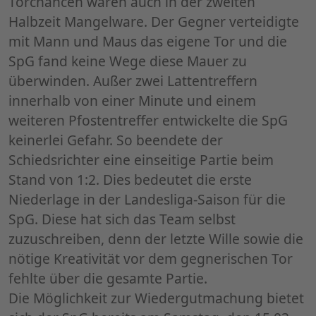
Torchancen waren auch in der zweiten
Halbzeit Mangelware. Der Gegner verteidigte
mit Mann und Maus das eigene Tor und die
SpG fand keine Wege diese Mauer zu
überwinden. Außer zwei Lattentreffern
innerhalb von einer Minute und einem
weiteren Pfostentreffer entwickelte die SpG
keinerlei Gefahr. So beendete der
Schiedsrichter eine einseitige Partie beim
Stand von 1:2. Dies bedeutet die erste
Niederlage in der Landesliga-Saison für die
SpG. Diese hat sich das Team selbst
zuzuschreiben, denn der letzte Wille sowie die
nötige Kreativität vor dem gegnerischen Tor
fehlte über die gesamte Partie.
Die Möglichkeit zur Wiedergutmachung bietet