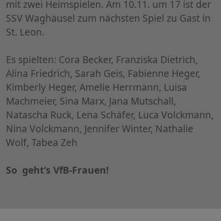
mit zwei Heimspielen. Am 10.11. um 17 ist der
SSV Waghäusel zum nächsten Spiel zu Gast in
St. Leon.
Es spielten: Cora Becker, Franziska Dietrich,
Alina Friedrich, Sarah Geis, Fabienne Heger,
Kimberly Heger, Amelie Herrmann, Luisa
Machmeier, Sina Marx, Jana Mutschall,
Natascha Ruck, Lena Schäfer, Luca Volckmann,
Nina Volckmann, Jennifer Winter, Nathalie
Wolf, Tabea Zeh
So geht's VfB-Frauen!