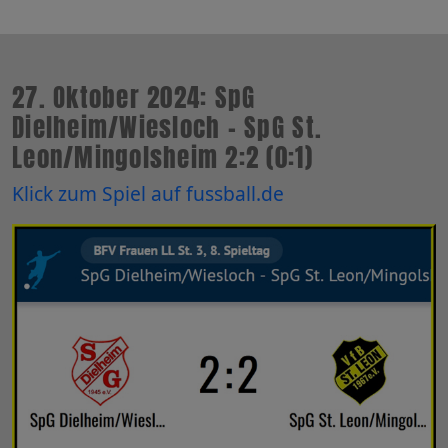
27. Oktober 2024: SpG
Dielheim/Wiesloch - SpG St.
Leon/Mingolsheim 2:2 (0:1)
Klick zum Spiel auf fussball.de