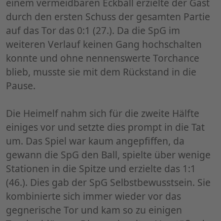
einem vermeidbaren Eckball erzielte der Gast
durch den ersten Schuss der gesamten Partie
auf das Tor das 0:1 (27.). Da die SpG im
weiteren Verlauf keinen Gang hochschalten
konnte und ohne nennenswerte Torchance
blieb, musste sie mit dem Rückstand in die
Pause.
Die Heimelf nahm sich für die zweite Hälfte
einiges vor und setzte dies prompt in die Tat
um. Das Spiel war kaum angepfiffen, da
gewann die SpG den Ball, spielte über wenige
Stationen in die Spitze und erzielte das 1:1
(46.). Dies gab der SpG Selbstbewusstsein. Sie
kombinierte sich immer wieder vor das
gegnerische Tor und kam so zu einigen