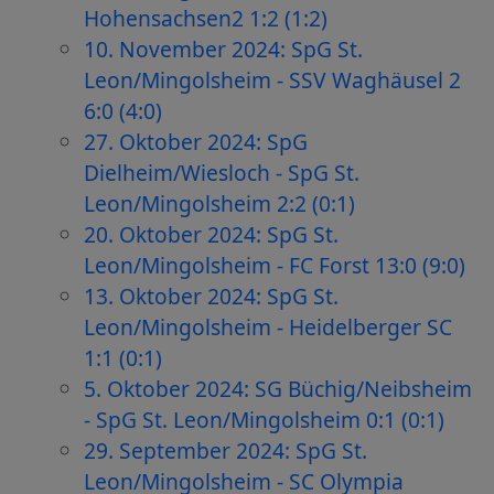
Hohensachsen2 1:2 (1:2)
10. November 2024: SpG St.
Leon/Mingolsheim - SSV Waghäusel 2
6:0 (4:0)
27. Oktober 2024: SpG
Dielheim/Wiesloch - SpG St.
Leon/Mingolsheim 2:2 (0:1)
20. Oktober 2024: SpG St.
Leon/Mingolsheim - FC Forst 13:0 (9:0)
13. Oktober 2024: SpG St.
Leon/Mingolsheim - Heidelberger SC
1:1 (0:1)
5. Oktober 2024: SG Büchig/Neibsheim
- SpG St. Leon/Mingolsheim 0:1 (0:1)
29. September 2024: SpG St.
Leon/Mingolsheim - SC Olympia