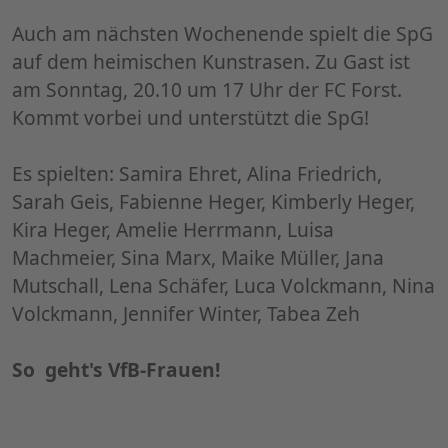
Auch am nächsten Wochenende spielt die SpG
auf dem heimischen Kunstrasen. Zu Gast ist
am Sonntag, 20.10 um 17 Uhr der FC Forst.
Kommt vorbei und unterstützt die SpG!
Es spielten: Samira Ehret, Alina Friedrich,
Sarah Geis, Fabienne Heger, Kimberly Heger,
Kira Heger, Amelie Herrmann, Luisa
Machmeier, Sina Marx, Maike Müller, Jana
Mutschall, Lena Schäfer, Luca Volckmann, Nina
Volckmann, Jennifer Winter, Tabea Zeh
So geht's VfB-Frauen!