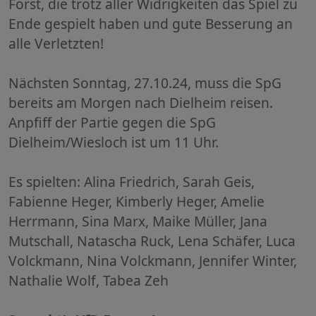
Forst, die trotz aller Widrigkeiten das Spiel zu
Ende gespielt haben und gute Besserung an
alle Verletzten!
Nächsten Sonntag, 27.10.24, muss die SpG
bereits am Morgen nach Dielheim reisen.
Anpfiff der Partie gegen die SpG
Dielheim/Wiesloch ist um 11 Uhr.
Es spielten: Alina Friedrich, Sarah Geis,
Fabienne Heger, Kimberly Heger, Amelie
Herrmann, Sina Marx, Maike Müller, Jana
Mutschall, Natascha Ruck, Lena Schäfer, Luca
Volckmann, Nina Volckmann, Jennifer Winter,
Nathalie Wolf, Tabea Zeh