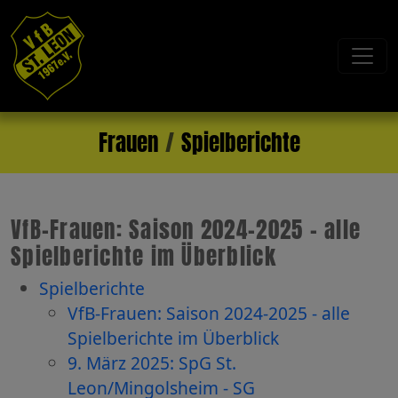
Frauen
Spielberichte
VfB-Frauen: Saison 2024-2025 - alle
Spielberichte im Überblick
Spielberichte
VfB-Frauen: Saison 2024-2025 - alle
Spielberichte im Überblick
9. März 2025: SpG St.
Leon/Mingolsheim - SG