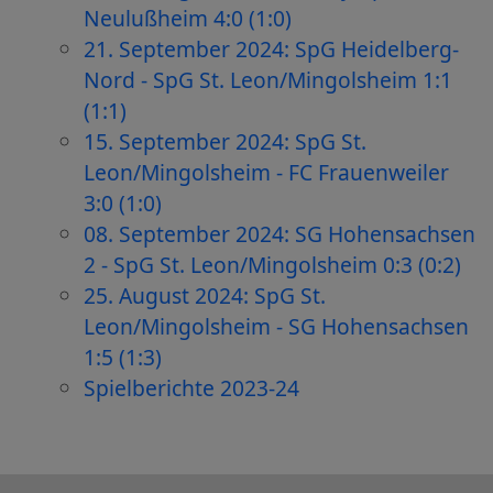
Neulußheim 4:0 (1:0)
21. September 2024: SpG Heidelberg-
Nord - SpG St. Leon/Mingolsheim 1:1
(1:1)
15. September 2024: SpG St.
Leon/Mingolsheim - FC Frauenweiler
3:0 (1:0)
08. September 2024: SG Hohensachsen
2 - SpG St. Leon/Mingolsheim 0:3 (0:2)
25. August 2024: SpG St.
Leon/Mingolsheim - SG Hohensachsen
1:5 (1:3)
Spielberichte 2023-24