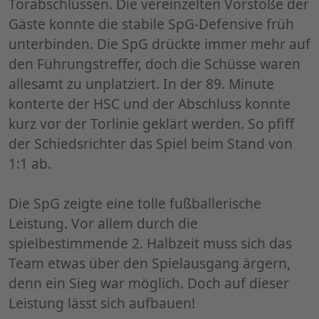
Torabschlüssen. Die vereinzelten Vorstöße der
Gäste konnte die stabile SpG-Defensive früh
unterbinden. Die SpG drückte immer mehr auf
den Führungstreffer, doch die Schüsse waren
allesamt zu unplatziert. In der 89. Minute
konterte der HSC und der Abschluss konnte
kurz vor der Torlinie geklärt werden. So pfiff
der Schiedsrichter das Spiel beim Stand von
1:1 ab.
Die SpG zeigte eine tolle fußballerische
Leistung. Vor allem durch die
spielbestimmende 2. Halbzeit muss sich das
Team etwas über den Spielausgang ärgern,
denn ein Sieg war möglich. Doch auf dieser
Leistung lässt sich aufbauen!