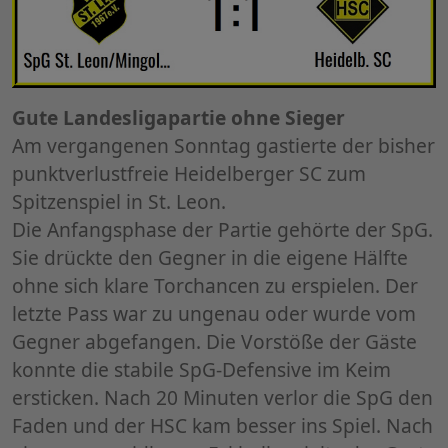
Gute Landesligapartie ohne Sieger
Am vergangenen Sonntag gastierte der bisher
punktverlustfreie Heidelberger SC zum
Spitzenspiel in St. Leon.
Die Anfangsphase der Partie gehörte der SpG.
Sie drückte den Gegner in die eigene Hälfte
ohne sich klare Torchancen zu erspielen. Der
letzte Pass war zu ungenau oder wurde vom
Gegner abgefangen. Die Vorstöße der Gäste
konnte die stabile SpG-Defensive im Keim
ersticken. Nach 20 Minuten verlor die SpG den
Faden und der HSC kam besser ins Spiel. Nach