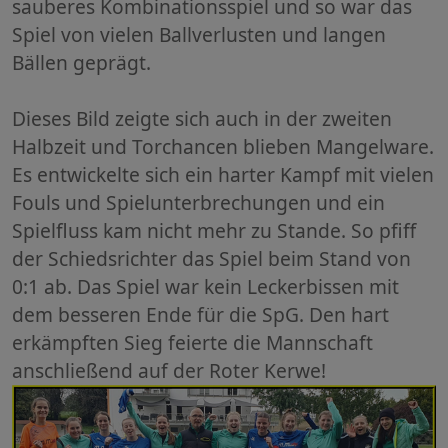
sauberes Kombinationsspiel und so war das
Spiel von vielen Ballverlusten und langen
Bällen geprägt.
Dieses Bild zeigte sich auch in der zweiten
Halbzeit und Torchancen blieben Mangelware.
Es entwickelte sich ein harter Kampf mit vielen
Fouls und Spielunterbrechungen und ein
Spielfluss kam nicht mehr zu Stande. So pfiff
der Schiedsrichter das Spiel beim Stand von
0:1 ab. Das Spiel war kein Leckerbissen mit
dem besseren Ende für die SpG. Den hart
erkämpften Sieg feierte die Mannschaft
anschließend auf der Roter Kerwe!