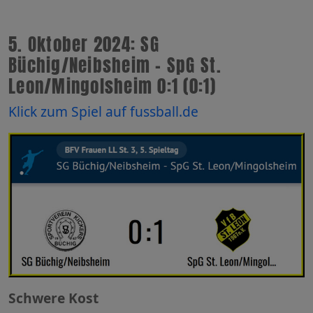
5. Oktober 2024: SG
Büchig/Neibsheim - SpG St.
Leon/Mingolsheim 0:1 (0:1)
Klick zum Spiel auf fussball.de
Schwere Kost