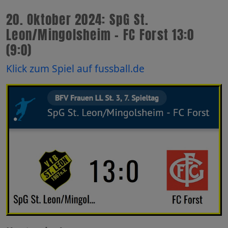
20. Oktober 2024: SpG St.
Leon/Mingolsheim - FC Forst 13:0
(9:0)
Klick zum Spiel auf fussball.de