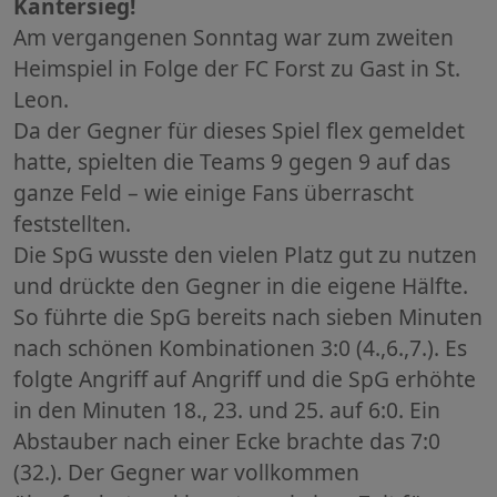
Kantersieg!
Am vergangenen Sonntag war zum zweiten
Heimspiel in Folge der FC Forst zu Gast in St.
Leon.
Da der Gegner für dieses Spiel flex gemeldet
hatte, spielten die Teams 9 gegen 9 auf das
ganze Feld – wie einige Fans überrascht
feststellten.
Die SpG wusste den vielen Platz gut zu nutzen
und drückte den Gegner in die eigene Hälfte.
So führte die SpG bereits nach sieben Minuten
nach schönen Kombinationen 3:0 (4.,6.,7.). Es
folgte Angriff auf Angriff und die SpG erhöhte
in den Minuten 18., 23. und 25. auf 6:0. Ein
Abstauber nach einer Ecke brachte das 7:0
(32.). Der Gegner war vollkommen