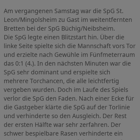
Am vergangenen Samstag war die SpG St.
Leon/Mingolsheim zu Gast im weitentfernten
Bretten bei der SpG Büchig/Neibsheim.
Die SpG legte einen Blitzstart hin. Über die
linke Seite spielte sich die Mannschaft vors Tor
und erzielte nach Gewühle im Fünfmeterraum
das 0:1 (4.). In den nächsten Minuten war die
SpG sehr dominant und erspielte sich
mehrere Torchancen, die alle leichtfertig
vergeben wurden. Doch im Laufe des Spiels
verlor die SpG den Faden. Nach einer Ecke für
die Gastgeber klärte die SpG auf der Torlinie
und verhinderte so den Ausgleich. Der Rest
der ersten Hälfte war sehr zerfahren. Der
schwer bespielbare Rasen verhinderte ein