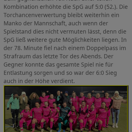
Kombination erhöhte die SpG auf 5:0 (52.). Die
Torchancenverwertung bleibt weiterhin ein
Manko der Mannschaft, auch wenn der
Spielstand dies nicht vermuten lässt, denn die
SpG ließ weitere gute Möglichkeiten liegen. In
der 78. Minute fiel nach einem Doppelpass im
Strafraum das letzte Tor des Abends. Der
Gegner konnte das gesamte Spiel nie für
Entlastung sorgen und so war der 6:0 Sieg
auch in der Höhe verdient.