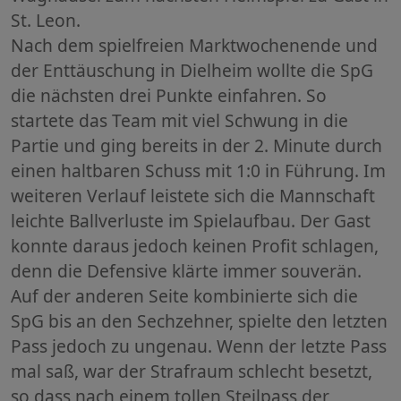
St. Leon.
Nach dem spielfreien Marktwochenende und
der Enttäuschung in Dielheim wollte die SpG
die nächsten drei Punkte einfahren. So
startete das Team mit viel Schwung in die
Partie und ging bereits in der 2. Minute durch
einen haltbaren Schuss mit 1:0 in Führung. Im
weiteren Verlauf leistete sich die Mannschaft
leichte Ballverluste im Spielaufbau. Der Gast
konnte daraus jedoch keinen Profit schlagen,
denn die Defensive klärte immer souverän.
Auf der anderen Seite kombinierte sich die
SpG bis an den Sechzehner, spielte den letzten
Pass jedoch zu ungenau. Wenn der letzte Pass
mal saß, war der Strafraum schlecht besetzt,
so dass nach einem tollen Steilpass der