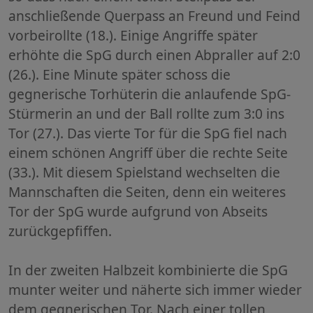
anschließende Querpass an Freund und Feind
vorbeirollte (18.). Einige Angriffe später
erhöhte die SpG durch einen Abpraller auf 2:0
(26.). Eine Minute später schoss die
gegnerische Torhüterin die anlaufende SpG-
Stürmerin an und der Ball rollte zum 3:0 ins
Tor (27.). Das vierte Tor für die SpG fiel nach
einem schönen Angriff über die rechte Seite
(33.). Mit diesem Spielstand wechselten die
Mannschaften die Seiten, denn ein weiteres
Tor der SpG wurde aufgrund von Abseits
zurückgepfiffen.
In der zweiten Halbzeit kombinierte die SpG
munter weiter und näherte sich immer wieder
dem gegnerischen Tor. Nach einer tollen