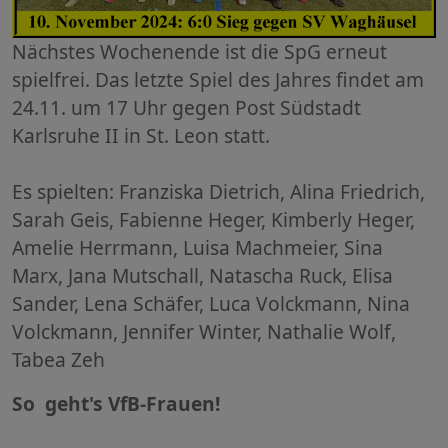
Nächstes Wochenende ist die SpG erneut
spielfrei. Das letzte Spiel des Jahres findet am
24.11. um 17 Uhr gegen Post Südstadt
Karlsruhe II in St. Leon statt.
Es spielten: Franziska Dietrich, Alina Friedrich,
Sarah Geis, Fabienne Heger, Kimberly Heger,
Amelie Herrmann, Luisa Machmeier, Sina
Marx, Jana Mutschall, Natascha Ruck, Elisa
Sander, Lena Schäfer, Luca Volckmann, Nina
Volckmann, Jennifer Winter, Nathalie Wolf,
Tabea Zeh
So geht's VfB-Frauen!