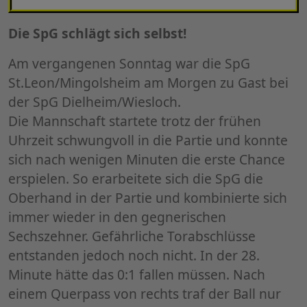
Die SpG schlägt sich selbst!
Am vergangenen Sonntag war die SpG
St.Leon/Mingolsheim am Morgen zu Gast bei
der SpG Dielheim/Wiesloch.
Die Mannschaft startete trotz der frühen
Uhrzeit schwungvoll in die Partie und konnte
sich nach wenigen Minuten die erste Chance
erspielen. So erarbeitete sich die SpG die
Oberhand in der Partie und kombinierte sich
immer wieder in den gegnerischen
Sechszehner. Gefährliche Torabschlüsse
entstanden jedoch noch nicht. In der 28.
Minute hätte das 0:1 fallen müssen. Nach
einem Querpass von rechts traf der Ball nur